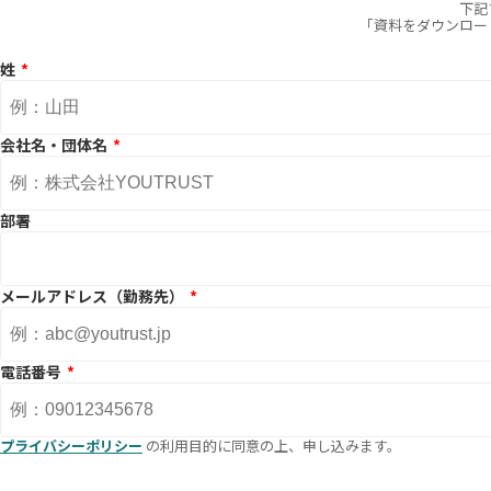
下記
「資料をダウンロー
姓
会社名・団体名
部署
メールアドレス（勤務先）
電話番号
プライバシーポリシー
の利用目的に同意の上、申し込みます。